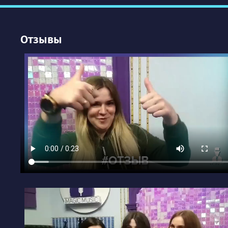
Отзывы