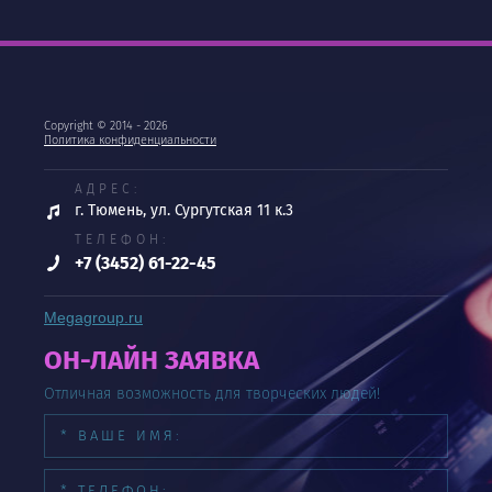
Copyright © 2014 - 2026
Политика конфиденциальности
АДРЕС:
г. Тюмень, ул. Сургутская 11 к.3
ТЕЛЕФОН:
+7 (3452) 61-22-45
Megagroup.ru
ОН-ЛАЙН ЗАЯВКА
Отличная возможность для творческих людей!