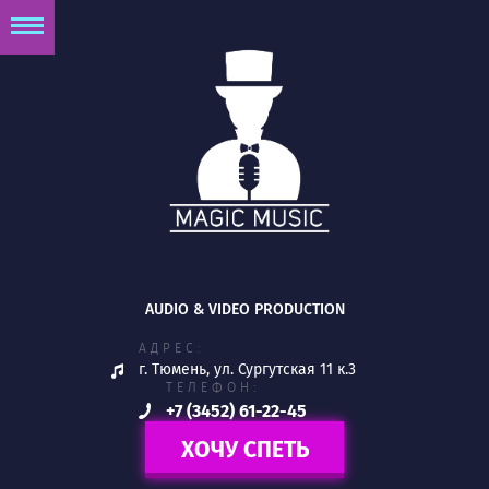
AUDIO & VIDEO PRODUCTION
АДРЕС:
г. Тюмень, ул. Сургутская 11 к.3
ТЕЛЕФОН:
+7 (3452) 61-22-45
ХОЧУ СПЕТЬ