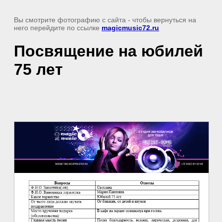
Вы смотрите фотографию с сайта
- чтобы вернуться на
него перейдите по ссылке
magicmusic72.ru
Посвящение на юбилей
75 лет